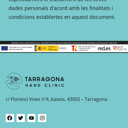
dades personals d’acord amb les finalitats i
condicions establertes en aquest document.
c/ Florenci Vives nº4, baixos. 43002 – Tarragona