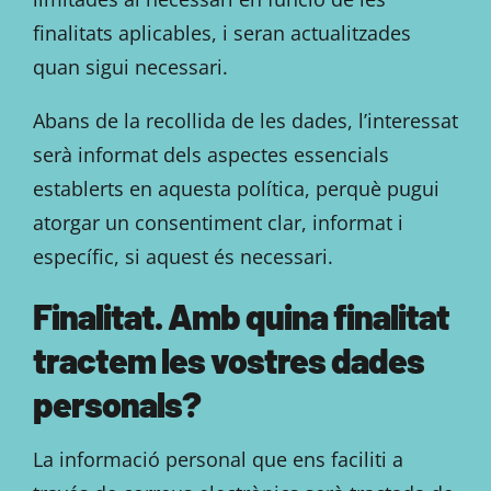
finalitats aplicables, i seran actualitzades
quan sigui necessari.
Abans de la recollida de les dades, l’interessat
serà informat dels aspectes essencials
establerts en aquesta política, perquè pugui
atorgar un consentiment clar, informat i
específic, si aquest és necessari.
Finalitat. Amb quina finalitat
tractem les vostres dades
personals?
La informació personal que ens faciliti a