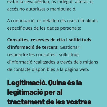
evitar la seva pèrdua, ús indegut, alteració,
accés no autoritzat o manipulació.
A continuació, es detallen els usos i finalitats
específiques de les dades personals:
Consultes, reserves de cita i sol·licituds
d’informació de tercers:
Gestionar i
respondre les consultes i sol·licituds
d’informació realitzades a través dels mitjans
de contacte disponibles a la pàgina web.
Legitimació. Quina és la
legitimació per al
tractament de les vostres