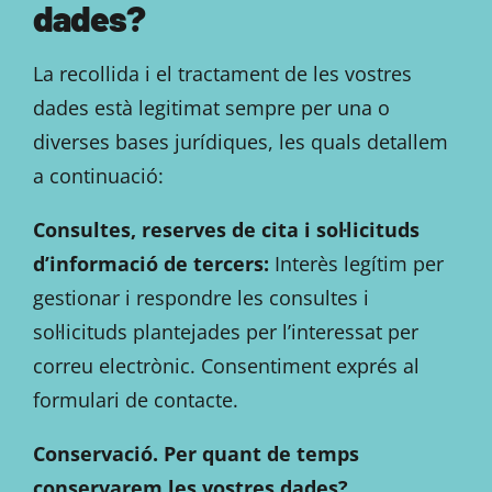
dades?
La recollida i el tractament de les vostres
dades està legitimat sempre per una o
diverses bases jurídiques, les quals detallem
a continuació:
Consultes, reserves de cita i sol·licituds
d’informació de tercers:
Interès legítim per
gestionar i respondre les consultes i
sol·licituds plantejades per l’interessat per
correu electrònic. Consentiment exprés al
formulari de contacte.
Conservació. Per quant de temps
conservarem les vostres dades?