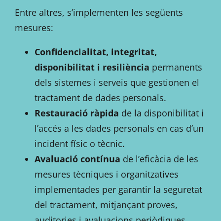
Entre altres, s’implementen les següents
mesures:
Confidencialitat, integritat,
disponibilitat i resiliència
permanents
dels sistemes i serveis que gestionen el
tractament de dades personals.
Restauració ràpida
de la disponibilitat i
l’accés a les dades personals en cas d’un
incident físic o tècnic.
Avaluació contínua
de l’eficàcia de les
mesures tècniques i organitzatives
implementades per garantir la seguretat
del tractament, mitjançant proves,
auditories i avaluacions periòdiques.