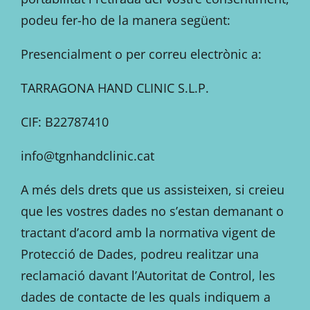
podeu fer-ho de la manera següent:
Presencialment o per correu electrònic a:
TARRAGONA HAND CLINIC S.L.P.
CIF: B22787410
info@tgnhandclinic.cat
A més dels drets que us assisteixen, si creieu
que les vostres dades no s’estan demanant o
tractant d’acord amb la normativa vigent de
Protecció de Dades, podreu realitzar una
reclamació davant l’Autoritat de Control, les
dades de contacte de les quals indiquem a