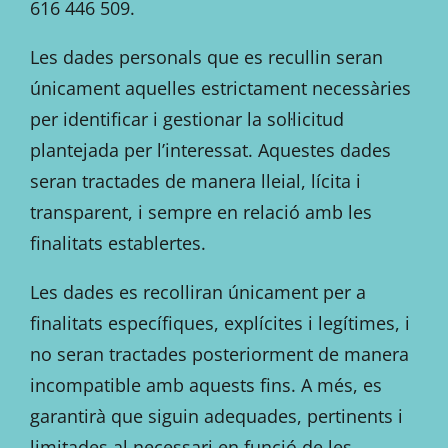
616 446 509.
Les dades personals que es recullin seran
únicament aquelles estrictament necessàries
per identificar i gestionar la sol·licitud
plantejada per l’interessat. Aquestes dades
seran tractades de manera lleial, lícita i
transparent, i sempre en relació amb les
finalitats establertes.
Les dades es recolliran únicament per a
finalitats específiques, explícites i legítimes, i
no seran tractades posteriorment de manera
incompatible amb aquests fins. A més, es
garantirà que siguin adequades, pertinents i
limitades al necessari en funció de les