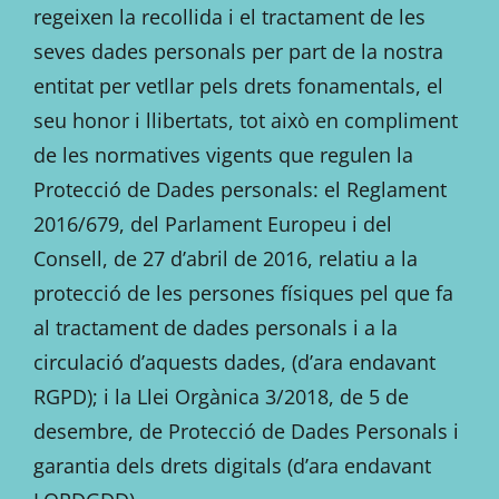
regeixen la recollida i el tractament de les
seves dades personals per part de la nostra
entitat per vetllar pels drets fonamentals, el
seu honor i llibertats, tot això en compliment
de les normatives vigents que regulen la
Protecció de Dades personals: el Reglament
2016/679, del Parlament Europeu i del
Consell, de 27 d’abril de 2016, relatiu a la
protecció de les persones físiques pel que fa
al tractament de dades personals i a la
circulació d’aquests dades, (d’ara endavant
RGPD); i la Llei Orgànica 3/2018, de 5 de
desembre, de Protecció de Dades Personals i
garantia dels drets digitals (d’ara endavant