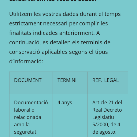
Utilitzem les vostres dades durant el temps
estrictament necessari per complir les
finalitats indicades anteriorment. A
continuació, es detallen els terminis de
conservació aplicables segons el tipus
d’informació:
DOCUMENT
TERMINI
REF. LEGAL
Documentació
4 anys
Article 21 del
laboral o
Real Decreto
relacionada
Legislatiu
amb la
5/2000, de 4
seguretat
de agosto,