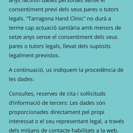
consentiment previ dels seus pares o tutors
legals. “Tarragona Hand Clinic” no durà a
terme cap actuació sanitària amb menors de
setze anys sense el consentiment dels seus
pares o tutors legals, llevat dels supòsits
legalment previstos.
A continuació, us indiquem la procedència de
les dades:
Consultes, reserves de cita i sol·licituds
d’informació de tercers: Les dades són
proporcionades directament pel propi
interessat o el seu representant legal, a través
dels mitjans de contacte habilitats a la web.