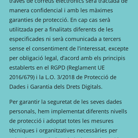
través de correus electrònics serà tractada de
manera confidencial i amb les màximes
garanties de protecció. En cap cas serà
utilitzada per a finalitats diferents de les
especificades ni serà comunicada a tercers
sense el consentiment de l’interessat, excepte
per obligació legal, d’acord amb els principis
establerts en el RGPD (Reglament UE
2016/679) i la L.O. 3/2018 de Protecció de
Dades i Garantia dels Drets Digitals.
Per garantir la seguretat de les seves dades
personals, hem implementat diferents nivells
de protecció i adoptat totes les mesures
tècniques i organitzatives necessàries per