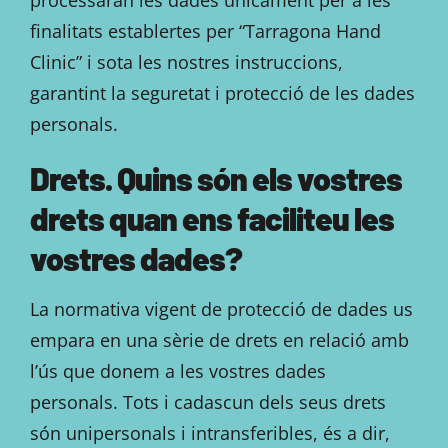
finalitats establertes per “Tarragona Hand
Clinic” i sota les nostres instruccions,
garantint la seguretat i protecció de les dades
personals.
Drets. Quins són els vostres
drets quan ens faciliteu les
vostres dades?
La normativa vigent de protecció de dades us
empara en una sèrie de drets en relació amb
l’ús que donem a les vostres dades
personals. Tots i cadascun dels seus drets
són unipersonals i intransferibles, és a dir,