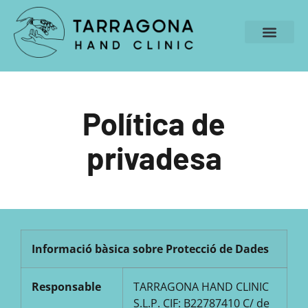
Política de
privadesa
Informació bàsica sobre Protecció de Dades
Responsable
TARRAGONA HAND CLINIC
S.L.P.
CIF: B22787410
C/ de