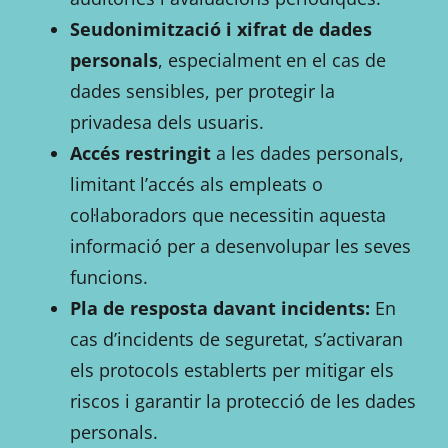
Seudonimització i xifrat de dades
personals
, especialment en el cas de
dades sensibles, per protegir la
privadesa dels usuaris.
Accés restringit
a les dades personals,
limitant l’accés als empleats o
col·laboradors que necessitin aquesta
informació per a desenvolupar les seves
funcions.
Pla de resposta davant incidents:
En
cas d’incidents de seguretat, s’activaran
els protocols establerts per mitigar els
riscos i garantir la protecció de les dades
personals.