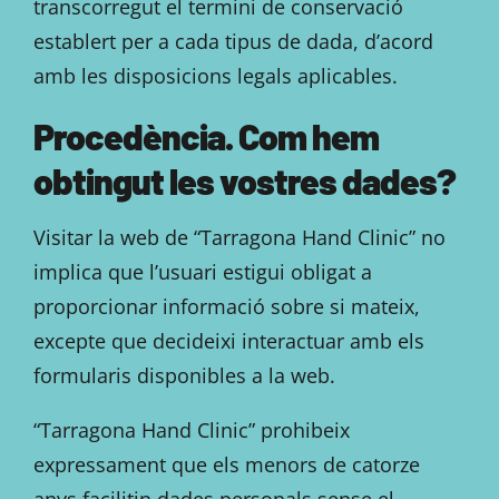
transcorregut el termini de conservació
establert per a cada tipus de dada, d’acord
amb les disposicions legals aplicables.
Procedència. Com hem
obtingut les vostres dades?
Visitar la web de “Tarragona Hand Clinic” no
implica que l’usuari estigui obligat a
proporcionar informació sobre si mateix,
excepte que decideixi interactuar amb els
formularis disponibles a la web.
“Tarragona Hand Clinic” prohibeix
expressament que els menors de catorze
anys facilitin dades personals sense el