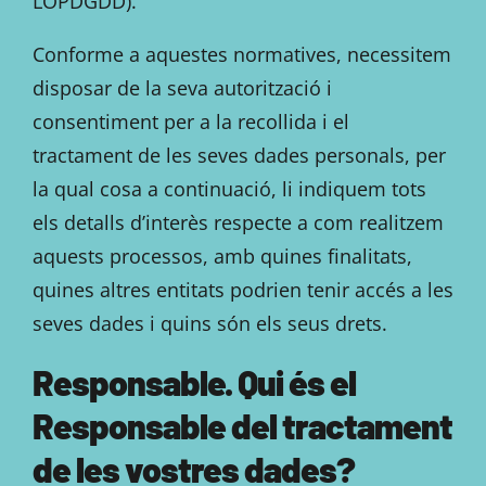
LOPDGDD).
Conforme a aquestes normatives, necessitem
disposar de la seva autorització i
consentiment per a la recollida i el
tractament de les seves dades personals, per
la qual cosa a continuació, li indiquem tots
els detalls d’interès respecte a com realitzem
aquests processos, amb quines finalitats,
quines altres entitats podrien tenir accés a les
seves dades i quins són els seus drets.
Responsable. Qui és el
Responsable del tractament
de les vostres dades?