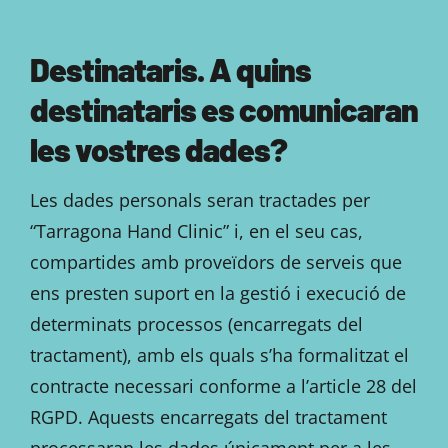
Destinataris. A quins
destinataris es comunicaran
les vostres dades?
Les dades personals seran tractades per
“Tarragona Hand Clinic” i, en el seu cas,
compartides amb proveïdors de serveis que
ens presten suport en la gestió i execució de
determinats processos (encarregats del
tractament), amb els quals s’ha formalitzat el
contracte necessari conforme a l’article 28 del
RGPD. Aquests encarregats del tractament
processaran les dades únicament per a les