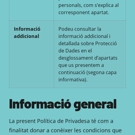
personals, com s’explica al
corresponent apartat.
Informació
Podeu consultar la
addicional
informació addicional i
detallada sobre Protecció
de Dades en el
desglossament d’apartats
que us presentem a
continuació (segona capa
informativa).
Informació general
La present Política de Privadesa té com a
finalitat donar a conèixer les condicions que