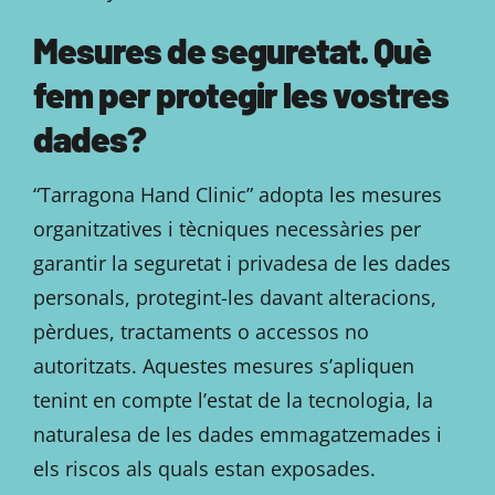
Mesures de seguretat. Què
fem per protegir les vostres
dades?
“Tarragona Hand Clinic” adopta les mesures
organitzatives i tècniques necessàries per
garantir la seguretat i privadesa de les dades
personals, protegint-les davant alteracions,
pèrdues, tractaments o accessos no
autoritzats. Aquestes mesures s’apliquen
tenint en compte l’estat de la tecnologia, la
naturalesa de les dades emmagatzemades i
els riscos als quals estan exposades.